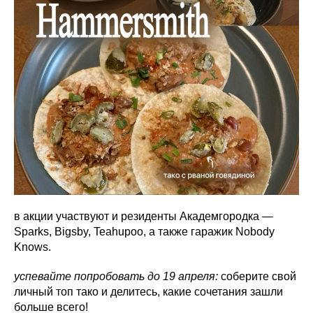
в акции участвуют и резиденты Академгородка —
Sparks, Bigsby, Teahupoo, а также гаражик Nobody
Knows.
успевайте попробовать до 19 апреля:
соберите свой
личный топ тако и делитесь, какие сочетания зашли
больше всего!